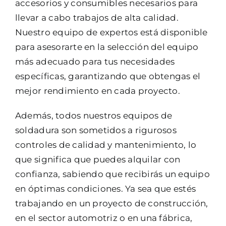
accesorios y consumibles necesarios para
llevar a cabo trabajos de alta calidad.
Nuestro equipo de expertos está disponible
para asesorarte en la selección del equipo
más adecuado para tus necesidades
específicas, garantizando que obtengas el
mejor rendimiento en cada proyecto.
Además, todos nuestros equipos de
soldadura son sometidos a rigurosos
controles de calidad y mantenimiento, lo
que significa que puedes alquilar con
confianza, sabiendo que recibirás un equipo
en óptimas condiciones. Ya sea que estés
trabajando en un proyecto de construcción,
en el sector automotriz o en una fábrica,