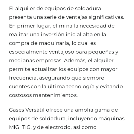
El alquiler de equipos de soldadura
presenta una serie de ventajas significativas.
En primer lugar, elimina la necesidad de
realizar una inversión inicial alta en la
compra de maquinaria, lo cual es
especialmente ventajoso para pequeñas y
medianas empresas. Además, el alquiler
permite actualizar los equipos con mayor
frecuencia, asegurando que siempre
cuentes con la última tecnología y evitando
costosos mantenimientos.
Gases Versátil ofrece una amplia gama de
equipos de soldadura, incluyendo máquinas
MIG, TIG, y de electrodo, así como