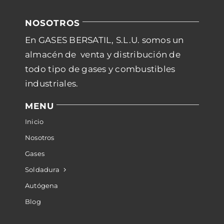
NOSOTROS
En GASES BERSATIL, S.L.U. somos un
almacén de venta y distribución de
todo tipo de gases y combustibles
industriales.
MENU
Inicio
Nosotros
Gases
Soldadura
Autógena
Blog