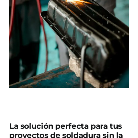
Blog
La solución perfecta para tus
proyectos de soldadura sin la