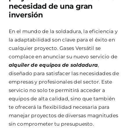
necesidad de una gran
inversión
En el mundo de la soldadura, la eficiencia y
la adaptabilidad son clave para el éxito en
cualquier proyecto. Gases Versátil se
complace en anunciar su nuevo servicio de
Ver imagen más grande
alquiler de equipos de soldadura
,
diseñado para satisfacer las necesidades de
empresas y profesionales del sector. Este
servicio no solo te permitirá acceder a
equipos de alta calidad, sino que también
te ofrecerá la flexibilidad necesaria para
manejar proyectos de diversas magnitudes
sin comprometer tu presupuesto.