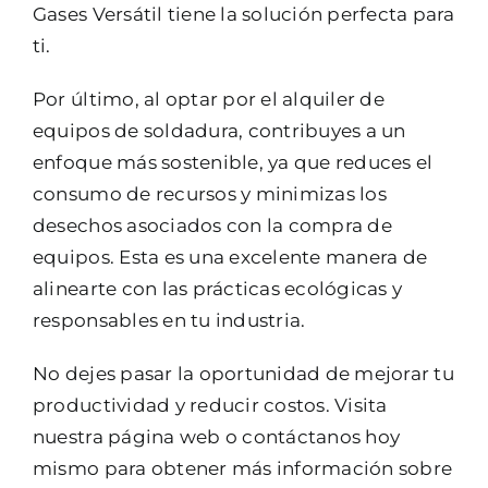
Gases Versátil tiene la solución perfecta para
ti.
Por último, al optar por el alquiler de
equipos de soldadura, contribuyes a un
enfoque más sostenible, ya que reduces el
consumo de recursos y minimizas los
desechos asociados con la compra de
equipos. Esta es una excelente manera de
alinearte con las prácticas ecológicas y
responsables en tu industria.
No dejes pasar la oportunidad de mejorar tu
productividad y reducir costos. Visita
nuestra página web o contáctanos hoy
mismo para obtener más información sobre