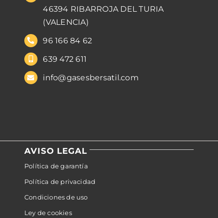
46394 RIBARROJA DEL TURIA
(VALENCIA)
96 166 84 62
639 472 611
info@gasesbersatil.com
AVISO LEGAL
Política de garantía
Política de privacidad
Condiciones de uso
Ley de cookies